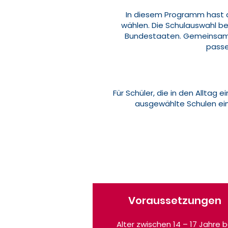
In diesem Programm hast du
wählen. Die Schulauswahl be
Bundestaaten. Gemeinsam f
passe
Für Schüler, die in den Alltag
ausgewählte Schulen ein
Voraussetzungen
Alter zwischen 14 – 17 Jahre b