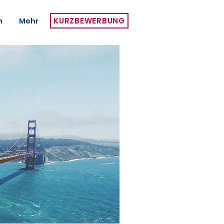
KURZBEWERBUNG
h
Mehr