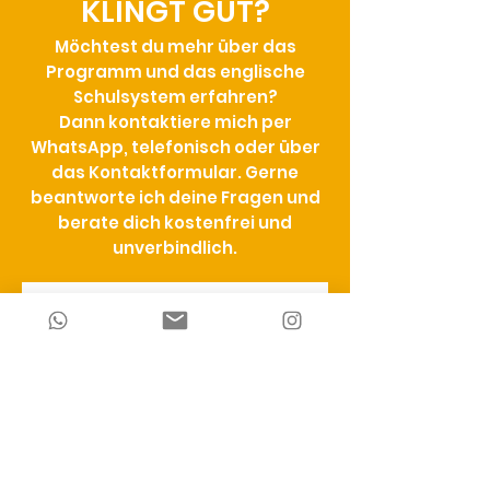
KLINGT GUT?
Möchtest du mehr über das
Programm und das englische
Schulsystem erfahren?
Dann kontaktiere mich per
WhatsApp, telefonisch oder über
das Kontaktformular. Gerne
beantworte ich deine Fragen und
berate dich kostenfrei und
unverbindlich.