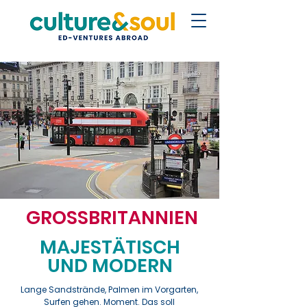
GROSSBRITANNIEN
MAJESTÄTISCH
UND MODERN
Lange Sandstrände, Palmen im Vorgarten,
Surfen gehen. Moment. Das soll