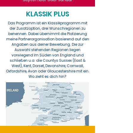
KLASSIK PLUS
Das Programm ist ein Klassikprogramm mit
der Zusatzoption, drei Wunschregionen zu
benennen. Dabei übernimmt die Platzierung
meine Partnerorganisation basierend auf den
Angaben aus deiner Bewerbung. Die zur
Auswahl stehenden Regionen liegen
vorwiegend im Süden von England und
schließen u.a. die Countys Sussex (East &
West), Kent, Dorset, Devonshire, Cornwall,
Oxfordshire, Avon oder Gloucestershire mit ein.
Wo zieht es dich hin?