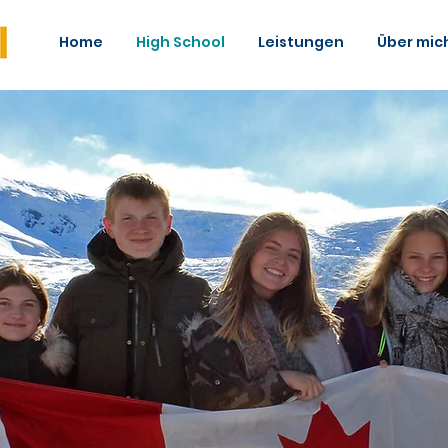
Home
High School
Leistungen
Über mic