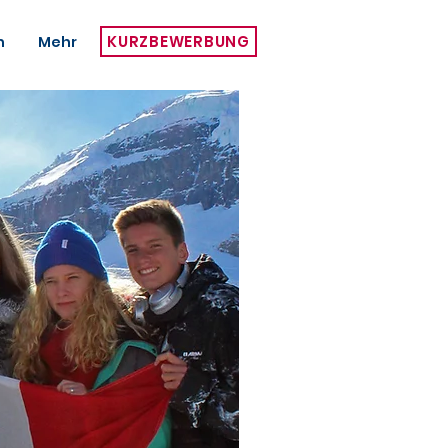
KURZBEWERBUNG
h
Mehr