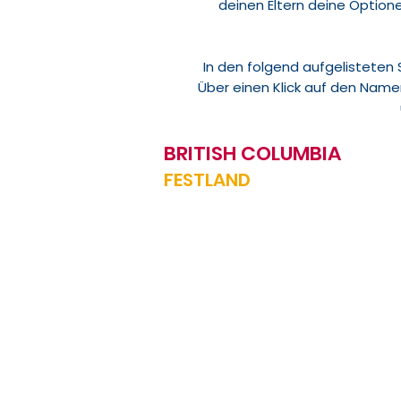
deinen Eltern deine Option
In den folgend aufgelisteten
Über einen Klick auf den Name
BRITISH COLUMBIA
FESTLAND